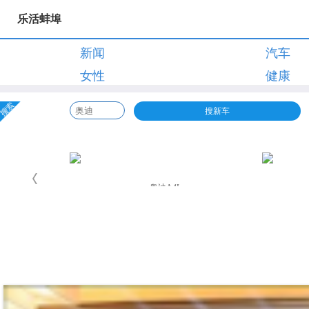
乐活蚌埠
新闻
汽车
女性
健康